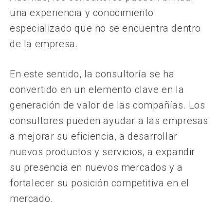
una experiencia y conocimiento
especializado que no se encuentra dentro
de la empresa.
En este sentido, la consultoría se ha
convertido en un elemento clave en la
generación de valor de las compañías. Los
consultores pueden ayudar a las empresas
a mejorar su eficiencia, a desarrollar
nuevos productos y servicios, a expandir
su presencia en nuevos mercados y a
fortalecer su posición competitiva en el
mercado.