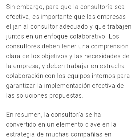
Sin embargo, para que la consultoría sea
efectiva, es importante que las empresas
elijan al consultor adecuado y que trabajen
juntos en un enfoque colaborativo. Los
consultores deben tener una comprensión
clara de los objetivos y las necesidades de
la empresa, y deben trabajar en estrecha
colaboración con los equipos internos para
garantizar la implementación efectiva de
las soluciones propuestas.
En resumen, la consultoría se ha
convertido en un elemento clave en la
estrategia de muchas compañías en