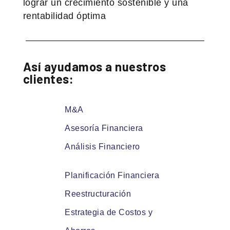
lograr un crecimiento sostenible y una
rentabilidad óptima
Así ayudamos a nuestros
clientes:
M&A
Asesoría Financiera
Análisis Financiero
Planificación Financiera
Reestructuración
Estrategia de Costos y