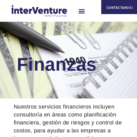
CONTÁCTANOS
Nuestra Cultura
Finanzas
Nuestros servicios financieros incluyen
consultoría en áreas como planificación
financiera, gestión de riesgos y control de
costos, para ayudar a las empresas a