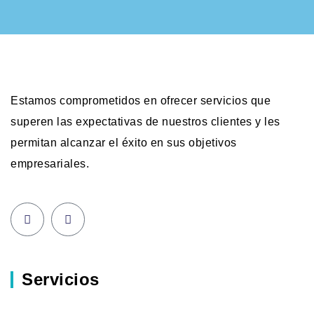
Estamos comprometidos en ofrecer servicios que
superen las expectativas de nuestros clientes y les
permitan alcanzar el éxito en sus objetivos
empresariales.
Servicios