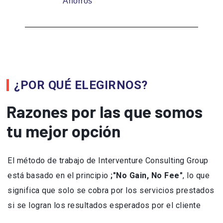
Ahorros
¿POR QUÉ ELEGIRNOS?
Razones por las que somos
tu mejor opción
El método de trabajo de Interventure Consulting Group
está basado en el principio
;"No Gain, No Fee"
, lo que
significa que solo se cobra por los servicios prestados
si se logran los resultados esperados por el cliente