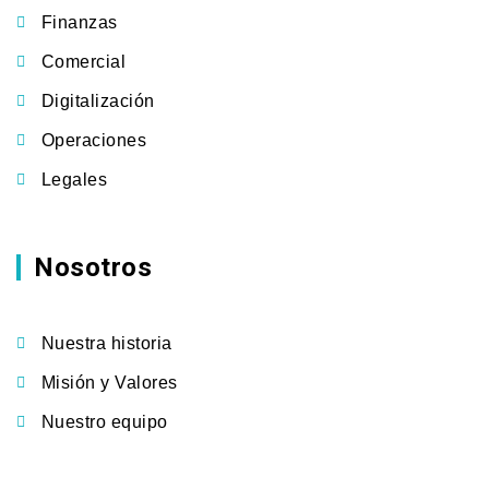
Finanzas
Comercial
Digitalización
Operaciones
Legales
Nosotros
Nuestra historia
Misión y Valores
Nuestro equipo