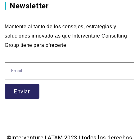
Newsletter
Mantente al tanto de los consejos, estrategias y
soluciones innovadoras que Interventure Consulting
Group tiene para ofrecerte
Enviar
©Interventure LATAM 2023 | todos los derechos