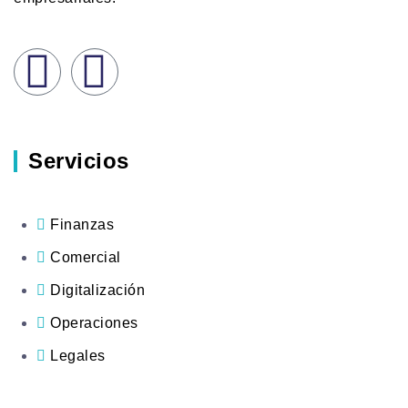
Servicios
Finanzas
Comercial
Digitalización
Operaciones
Legales