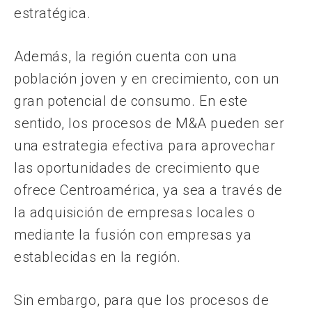
estratégica.
Además, la región cuenta con una
población joven y en crecimiento, con un
gran potencial de consumo. En este
sentido, los procesos de M&A pueden ser
una estrategia efectiva para aprovechar
las oportunidades de crecimiento que
ofrece Centroamérica, ya sea a través de
la adquisición de empresas locales o
mediante la fusión con empresas ya
establecidas en la región.
Sin embargo, para que los procesos de