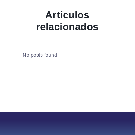
Artículos
relacionados
No posts found