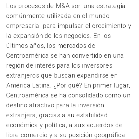
Los procesos de M&A son una estrategia
comúnmente utilizada en el mundo
empresarial para impulsar el crecimiento y
la expansión de los negocios. En los
últimos años, los mercados de
Centroamérica se han convertido en una
región de interés para los inversores
extranjeros que buscan expandirse en
América Latina. ¿Por qué? En primer lugar,
Centroamérica se ha consolidado como un
destino atractivo para la inversión
extranjera, gracias a su estabilidad
económica y política, a sus acuerdos de
libre comercio y a su posición geográfica