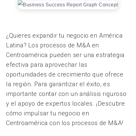
¿Quieres expandir tu negocio en América
Latina? Los procesos de M&A en
Centroamérica pueden ser una estrategia
efectiva para aprovechar las
oportunidades de crecimiento que ofrece
la región. Para garantizar el éxito, es
importante contar con un análisis riguroso
y el apoyo de expertos locales. ¡Descubre
cómo impulsar tu negocio en
Centroamérica con los procesos de M&A!