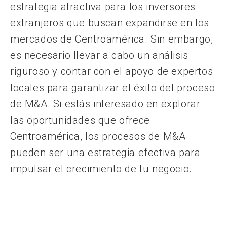
estrategia atractiva para los inversores
extranjeros que buscan expandirse en los
mercados de Centroamérica. Sin embargo,
es necesario llevar a cabo un análisis
riguroso y contar con el apoyo de expertos
locales para garantizar el éxito del proceso
de M&A. Si estás interesado en explorar
las oportunidades que ofrece
Centroamérica, los procesos de M&A
pueden ser una estrategia efectiva para
impulsar el crecimiento de tu negocio.