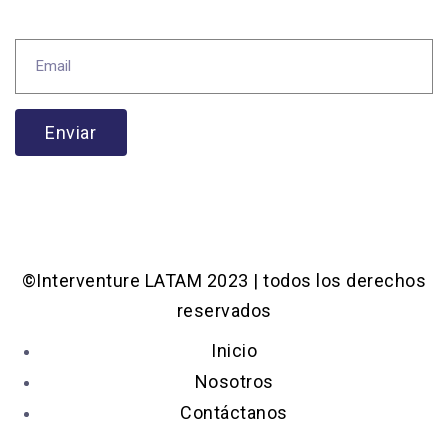
Enviar
©Interventure LATAM 2023 | todos los derechos
reservados
Inicio
Nosotros
Contáctanos