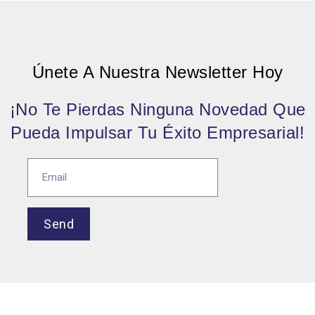
Únete A Nuestra Newsletter Hoy
¡No Te Pierdas Ninguna Novedad Que
Pueda Impulsar Tu Éxito Empresarial!
Send