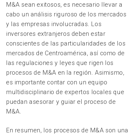
M&A sean exitosos, es necesario llevar a
cabo un análisis riguroso de los mercados
y las empresas involucradas. Los
inversores extranjeros deben estar
conscientes de las particularidades de los
mercados de Centroamérica, así como de
las regulaciones y leyes que rigen los
procesos de M&A en la región. Asimismo,
es importante contar con un equipo
multidisciplinario de expertos locales que
puedan asesorar y guiar el proceso de
M&A.
En resumen, los procesos de M&A son una