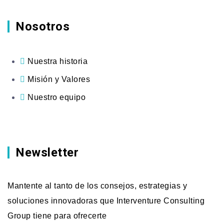
Nosotros
Nuestra historia
Misión y Valores
Nuestro equipo
Newsletter
Mantente al tanto de los consejos, estrategias y
soluciones innovadoras que Interventure Consulting
Group tiene para ofrecerte