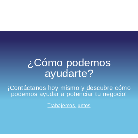
¿Cómo podemos
ayudarte?
¡Contáctanos hoy mismo y descubre cómo
podemos ayudar a potenciar tu negocio!
Trabajemos juntos