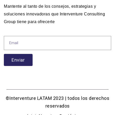
Mantente al tanto de los consejos, estrategias y
soluciones innovadoras que Interventure Consulting
Group tiene para ofrecerte
Enviar
©Interventure LATAM 2023 | todos los derechos
reservados