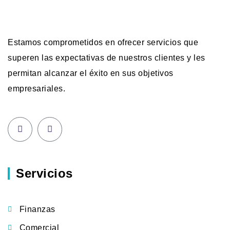
Estamos comprometidos en ofrecer servicios que
superen las expectativas de nuestros clientes y les
permitan alcanzar el éxito en sus objetivos
empresariales.
Servicios
Finanzas
Comercial