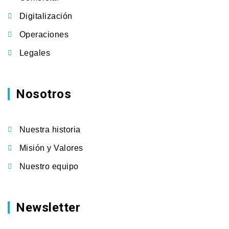
Digitalización
Operaciones
Legales
Nosotros
Nuestra historia
Misión y Valores
Nuestro equipo
Newsletter