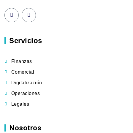
Servicios
Finanzas
Comercial
Digitalización
Operaciones
Legales
Nosotros