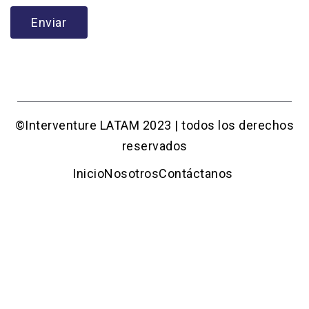
Enviar
©Interventure LATAM 2023 | todos los derechos
reservados
Inicio
Nosotros
Contáctanos