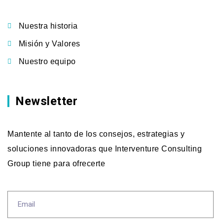
Nuestra historia
Misión y Valores
Nuestro equipo
Newsletter
Mantente al tanto de los consejos, estrategias y
soluciones innovadoras que Interventure Consulting
Group tiene para ofrecerte