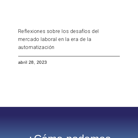
Reflexiones sobre los desafíos del
mercado laboral en la era de la
automatización
abril 28, 2023