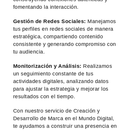
fomentando la interacción.
Gestión de Redes Sociales:
Manejamos
tus perfiles en redes sociales de manera
estratégica, compartiendo contenido
consistente y generando compromiso con
tu audiencia.
Monitorización y Análisis:
Realizamos
un seguimiento constante de tus
actividades digitales, analizando datos
para ajustar la estrategia y mejorar los
resultados con el tiempo.
Con nuestro servicio de Creación y
Desarrollo de Marca en el Mundo Digital,
te ayudamos a construir una presencia en