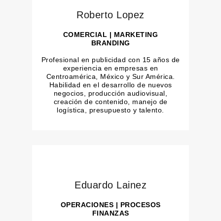
Roberto Lopez
COMERCIAL | MARKETING
BRANDING
Profesional en publicidad con 15 años de
experiencia en empresas en
Centroamérica, México y Sur América.
Habilidad en el desarrollo de nuevos
negocios, producción audiovisual,
creación de contenido, manejo de
logística, presupuesto y talento.
Eduardo Lainez
OPERACIONES | PROCESOS
FINANZAS