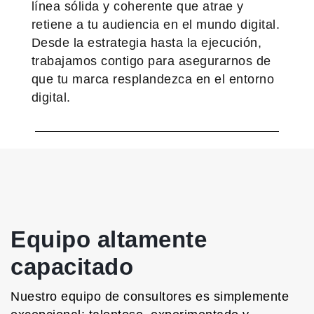
línea sólida y coherente que atrae y
retiene a tu audiencia en el mundo digital.
Desde la estrategia hasta la ejecución,
trabajamos contigo para asegurarnos de
que tu marca resplandezca en el entorno
digital.
Equipo altamente
capacitado
Nuestro equipo de consultores es simplemente