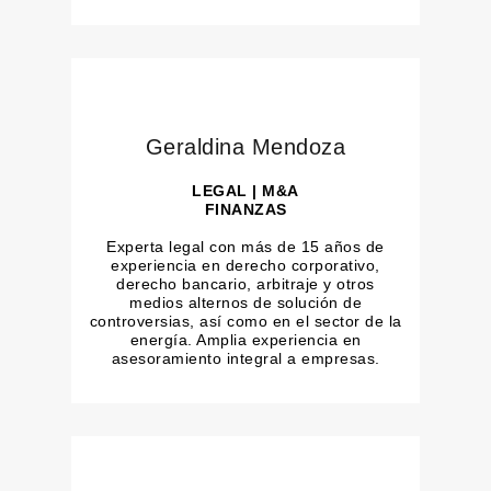
Geraldina Mendoza
LEGAL | M&A
FINANZAS
Experta legal con más de 15 años de
experiencia en derecho corporativo,
derecho bancario, arbitraje y otros
medios alternos de solución de
controversias, así como en el sector de la
energía. Amplia experiencia en
asesoramiento integral a empresas.