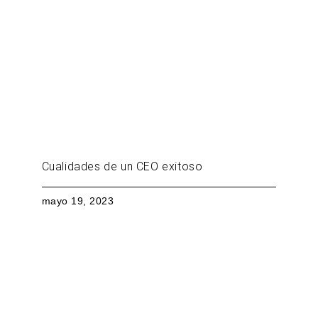
Cualidades de un CEO exitoso
mayo 19, 2023