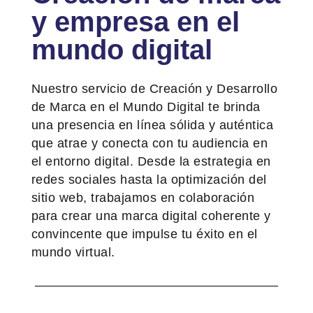
y empresa en el
mundo digital
Nuestro servicio de Creación y Desarrollo
de Marca en el Mundo Digital te brinda
una presencia en línea sólida y auténtica
que atrae y conecta con tu audiencia en
el entorno digital. Desde la estrategia en
redes sociales hasta la optimización del
sitio web, trabajamos en colaboración
para crear una marca digital coherente y
convincente que impulse tu éxito en el
mundo virtual.