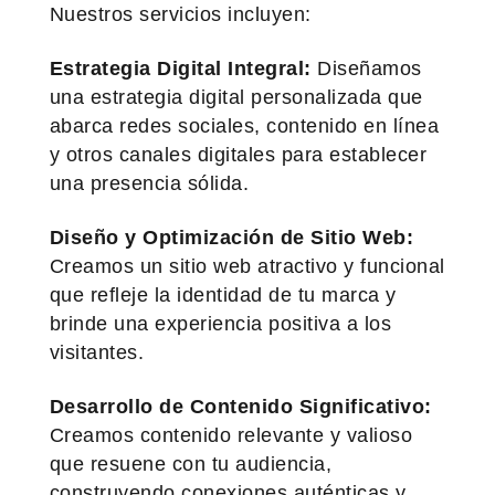
Nuestros servicios incluyen:
Estrategia Digital Integral:
Diseñamos
una estrategia digital personalizada que
abarca redes sociales, contenido en línea
y otros canales digitales para establecer
una presencia sólida.
Diseño y Optimización de Sitio Web:
Creamos un sitio web atractivo y funcional
que refleje la identidad de tu marca y
brinde una experiencia positiva a los
visitantes.
Desarrollo de Contenido Significativo:
Creamos contenido relevante y valioso
que resuene con tu audiencia,
construyendo conexiones auténticas y