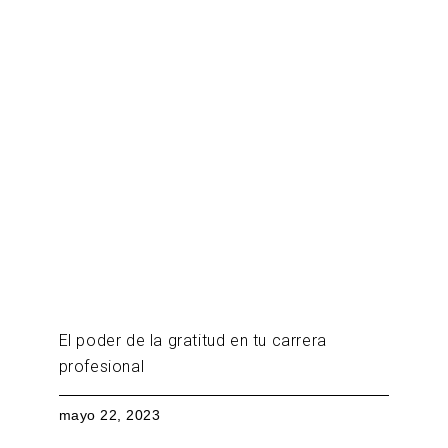
Leer artículo
El poder de la gratitud en tu carrera
profesional
mayo 22, 2023