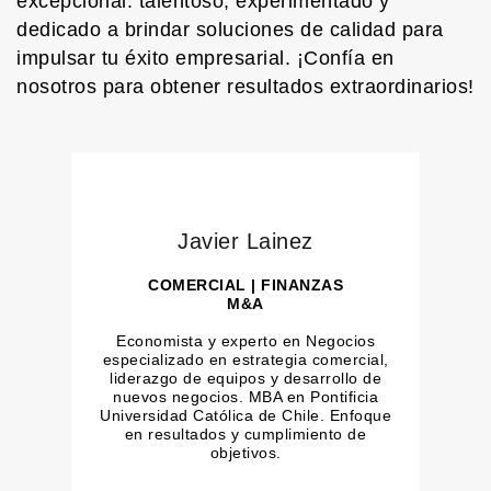
excepcional: talentoso, experimentado y
dedicado a brindar soluciones de calidad para
impulsar tu éxito empresarial. ¡Confía en
nosotros para obtener resultados extraordinarios!
Javier Lainez
COMERCIAL | FINANZAS
M&A
Economista y experto en Negocios
especializado en estrategia comercial,
liderazgo de equipos y desarrollo de
nuevos negocios. MBA en Pontificia
Universidad Católica de Chile. Enfoque
en resultados y cumplimiento de
objetivos.