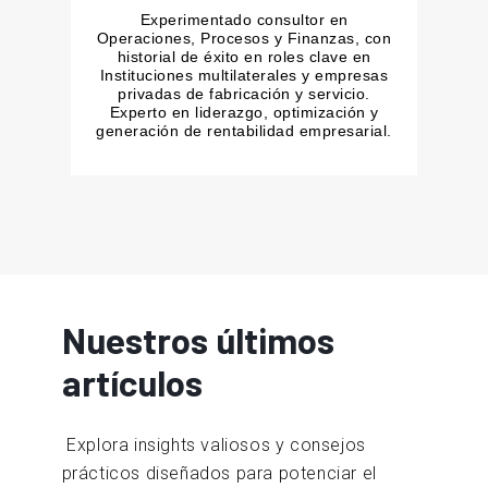
Experimentado consultor en
Operaciones, Procesos y Finanzas, con
historial de éxito en roles clave en
Instituciones multilaterales y empresas
privadas de fabricación y servicio.
Experto en liderazgo, optimización y
generación de rentabilidad empresarial.
Nuestros últimos
artículos
Explora insights valiosos y consejos
prácticos diseñados para potenciar el