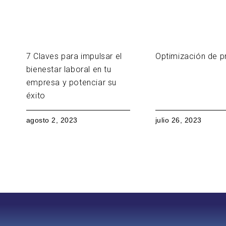
7 Claves para impulsar el
Optimización de 
bienestar laboral en tu
empresa y potenciar su
éxito
agosto 2, 2023
julio 26, 2023