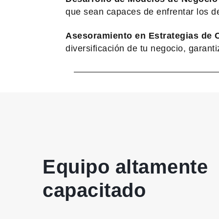
que sean capaces de enfrentar los de
Asesoramiento en Estrategias de 
diversificación de tu negocio, garant
Equipo altamente
capacitado