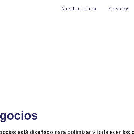
Nuestra Cultura
Servicios
egocios
gocios está diseñado para optimizar y fortalecer los