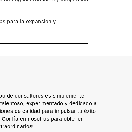
s para la expansión y
po de consultores es simplemente
 talentoso, experimentado y dedicado a
iones de calidad para impulsar tu éxito
 ¡Confía en nosotros para obtener
traordinarios!