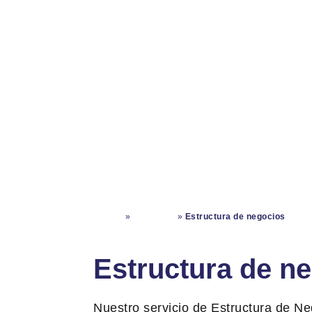
Comercial
Inicio
»
Comercial
»
Estructura de negocios
Estructura de n
Nuestro servicio de Estructura de Ne