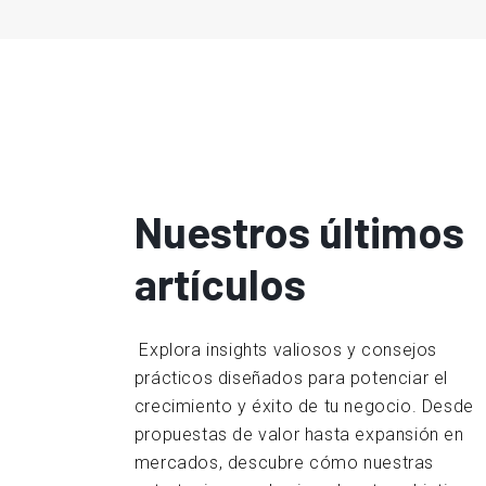
Nuestros últimos
artículos
Explora insights valiosos y consejos
prácticos diseñados para potenciar el
crecimiento y éxito de tu negocio. Desde
propuestas de valor hasta expansión en
mercados, descubre cómo nuestras