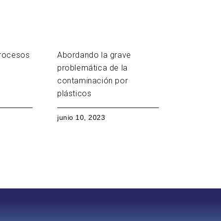
procesos
Abordando la grave
problemática de la
contaminación por
plásticos
junio 10, 2023