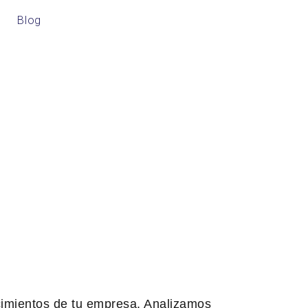
Blog
CONTÁCTANOS
 cimientos de tu empresa. Analizamos