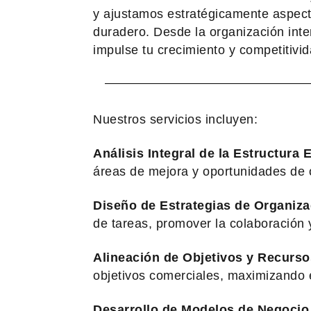
y ajustamos estratégicamente aspecto
duradero. Desde la organización inte
impulse tu crecimiento y competitivid
Nuestros servicios incluyen:
Análisis Integral de la Estructura
áreas de mejora y oportunidades de 
Diseño de Estrategias de Organiza
de tareas, promover la colaboración y
Alineación de Objetivos y Recurso
objetivos comerciales, maximizando 
Desarrollo de Modelos de Negocio