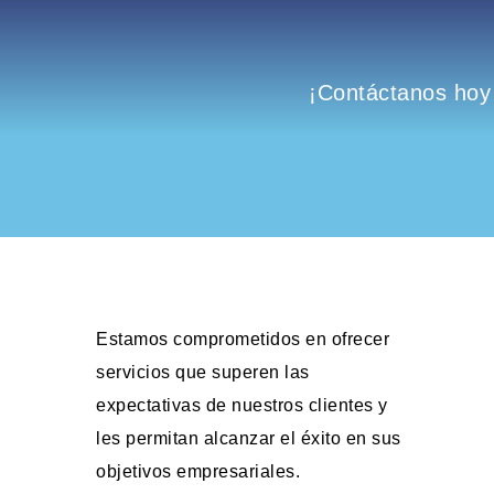
¡Contáctanos hoy
Estamos comprometidos en ofrecer
servicios que superen las
expectativas de nuestros clientes y
les permitan alcanzar el éxito en sus
objetivos empresariales.