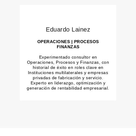
Eduardo Lainez
OPERACIONES | PROCESOS
FINANZAS
Experimentado consultor en
Operaciones, Procesos y Finanzas, con
historial de éxito en roles clave en
Instituciones multilaterales y empresas
privadas de fabricación y servicio.
Experto en liderazgo, optimización y
generación de rentabilidad empresarial.