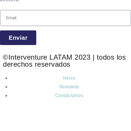
Enviar
©Interventure LATAM 2023 | todos los
derechos reservados
Inicio
Nosotros
Contáctanos