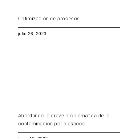
Optimización de procesos
julio 26, 2023
Abordando la grave problemática de la
contaminación por plásticos