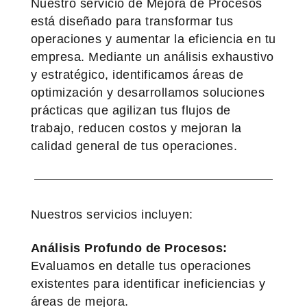
Nuestro servicio de Mejora de Procesos
está diseñado para transformar tus
operaciones y aumentar la eficiencia en tu
empresa. Mediante un análisis exhaustivo
y estratégico, identificamos áreas de
optimización y desarrollamos soluciones
prácticas que agilizan tus flujos de
trabajo, reducen costos y mejoran la
calidad general de tus operaciones.
Nuestros servicios incluyen:
Análisis Profundo de Procesos:
Evaluamos en detalle tus operaciones
existentes para identificar ineficiencias y
áreas de mejora.