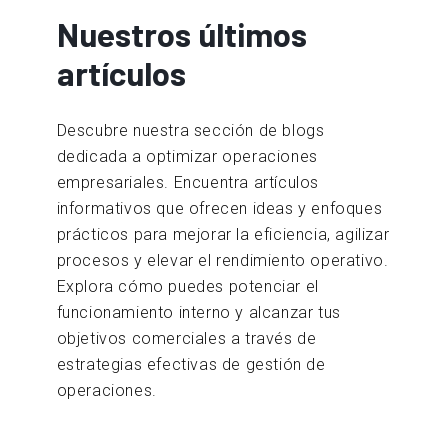
Nuestros últimos
artículos
Descubre nuestra sección de blogs
dedicada a optimizar operaciones
empresariales. Encuentra artículos
informativos que ofrecen ideas y enfoques
prácticos para mejorar la eficiencia, agilizar
procesos y elevar el rendimiento operativo.
Explora cómo puedes potenciar el
funcionamiento interno y alcanzar tus
objetivos comerciales a través de
estrategias efectivas de gestión de
operaciones.