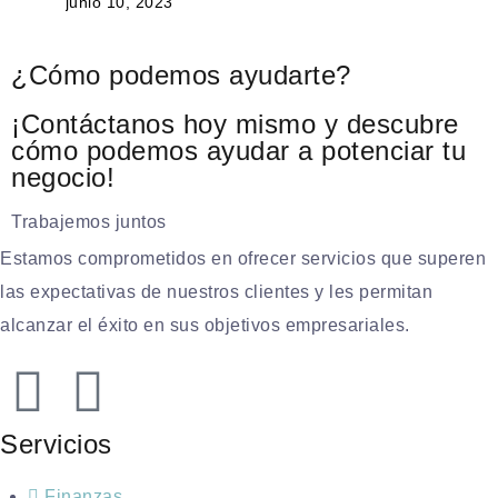
junio 10, 2023
¿Cómo podemos ayudarte?
¡Contáctanos hoy mismo y descubre
cómo podemos ayudar a potenciar tu
negocio!
Trabajemos juntos
Estamos comprometidos en ofrecer servicios que superen
las expectativas de nuestros clientes y les permitan
alcanzar el éxito en sus objetivos empresariales.
Servicios
Finanzas