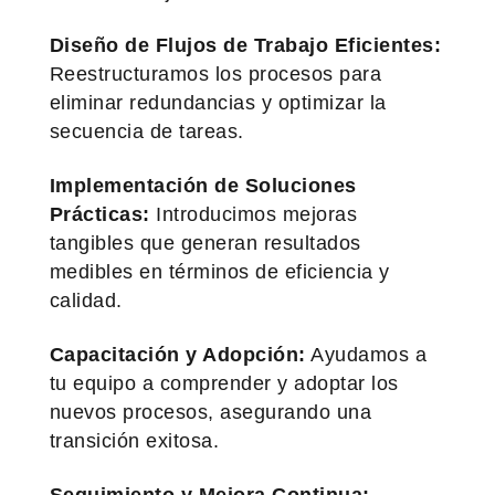
Diseño de Flujos de Trabajo Eficientes:
Reestructuramos los procesos para
eliminar redundancias y optimizar la
secuencia de tareas.
Implementación de Soluciones
Prácticas:
Introducimos mejoras
tangibles que generan resultados
medibles en términos de eficiencia y
calidad.
Capacitación y Adopción:
Ayudamos a
tu equipo a comprender y adoptar los
nuevos procesos, asegurando una
transición exitosa.