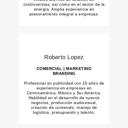
controversias, así como en el sector de la
energía. Amplia experiencia en
asesoramiento integral a empresas.
Roberto Lopez
COMERCIAL | MARKETING
BRANDING
Profesional en publicidad con 15 años de
experiencia en empresas en
Centroamérica, México y Sur América.
Habilidad en el desarrollo de nuevos
negocios, producción audiovisual,
creación de contenido, manejo de
logística, presupuesto y talento.