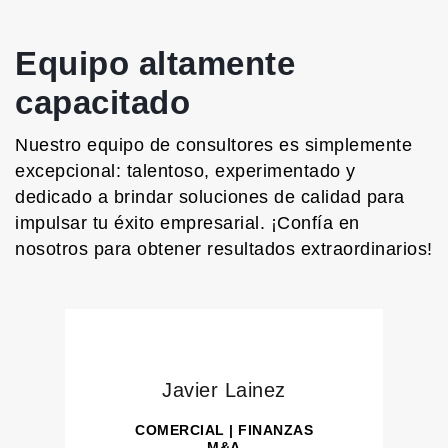
Equipo altamente
capacitado
Nuestro equipo de consultores es simplemente
excepcional: talentoso, experimentado y
dedicado a brindar soluciones de calidad para
impulsar tu éxito empresarial. ¡Confía en
nosotros para obtener resultados extraordinarios!
Javier Lainez
COMERCIAL | FINANZAS
M&A