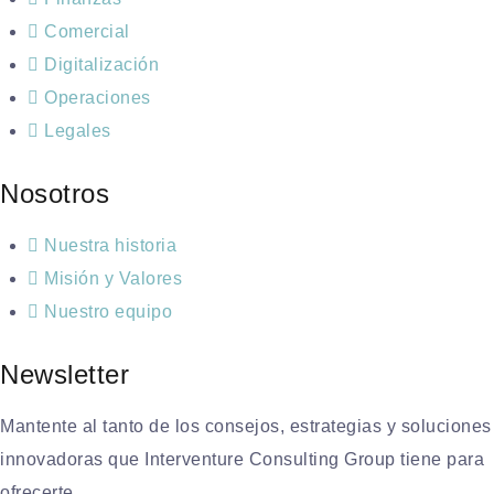
Comercial
Digitalización
Operaciones
Legales
Nosotros
Nuestra historia
Misión y Valores
Nuestro equipo
Newsletter
Mantente al tanto de los consejos, estrategias y soluciones
innovadoras que Interventure Consulting Group tiene para
ofrecerte