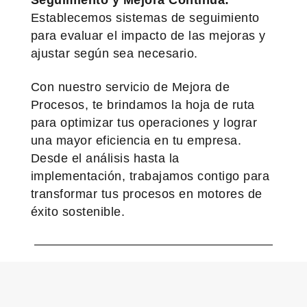
Seguimiento y Mejora Continua:
Establecemos sistemas de seguimiento
para evaluar el impacto de las mejoras y
ajustar según sea necesario.
Con nuestro servicio de Mejora de
Procesos, te brindamos la hoja de ruta
para optimizar tus operaciones y lograr
una mayor eficiencia en tu empresa.
Desde el análisis hasta la
implementación, trabajamos contigo para
transformar tus procesos en motores de
éxito sostenible.