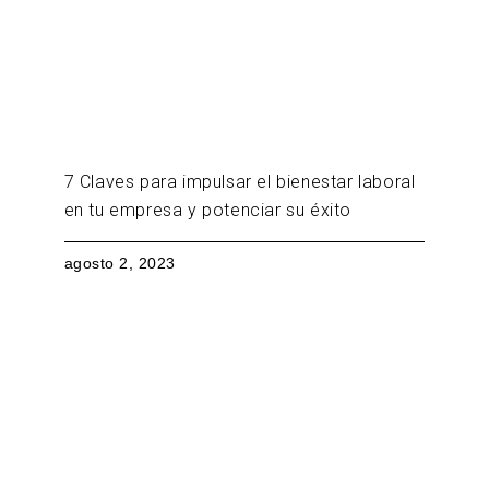
7 Claves para impulsar el bienestar laboral
en tu empresa y potenciar su éxito
agosto 2, 2023